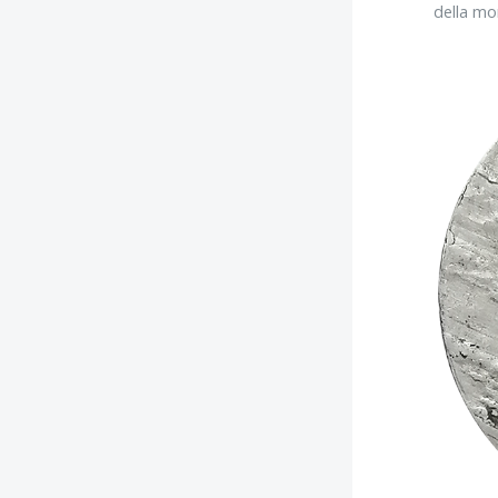
della mo