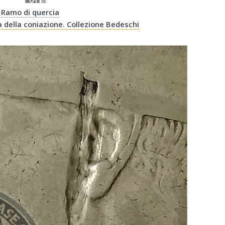
R Ramo di quercia
 della coniazione. Collezione Bedeschi