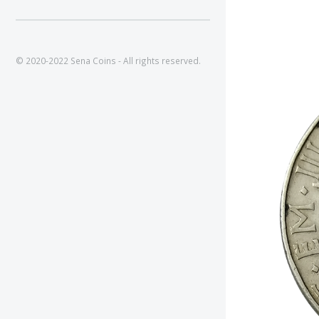
© 2020-2022 Sena Coins - All rights reserved.