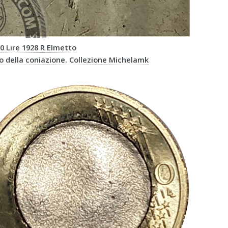
20 Lire 1928 R Elmetto
to della coniazione. Collezione Michelamk