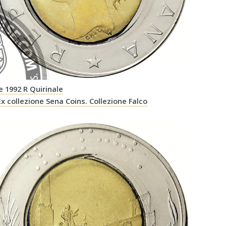
re 1992 R Quirinale
 Ex collezione Sena Coins. Collezione Falco