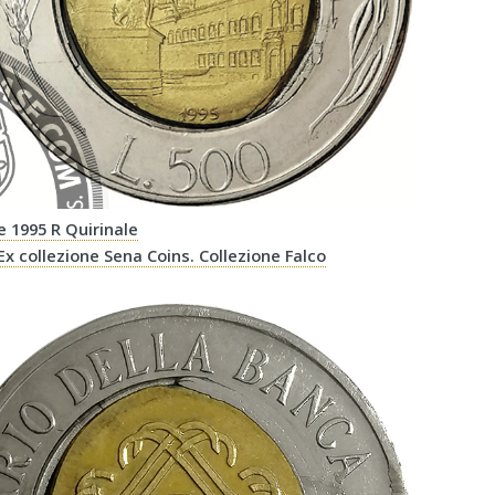
re 1995 R Quirinale
 Ex collezione Sena Coins. Collezione Falco