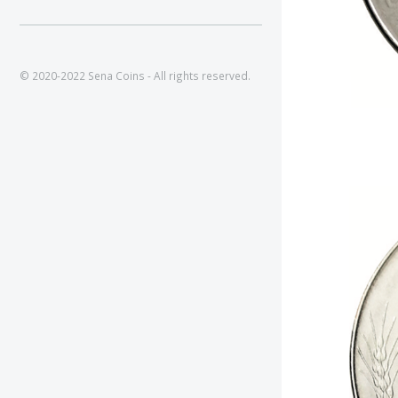
© 2020-2022 Sena Coins - All rights reserved.