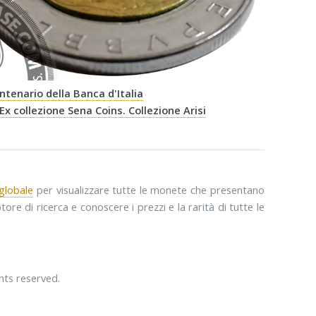
entenario della Banca d'Italia
 Ex collezione Sena Coins. Collezione Arisi
globale
per visualizzare tutte le monete che presentano
re di ricerca e conoscere i prezzi e la rarità di tutte le
hts reserved.