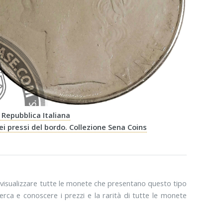
- Repubblica Italiana
i pressi del bordo. Collezione Sena Coins
visualizzare tutte le monete che presentano questo tipo
rca e conoscere i prezzi e la rarità di tutte le monete