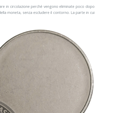
re in circolazione perché vengono eliminate poco dopo
della moneta, senza escludere il contorno. La parte in cui