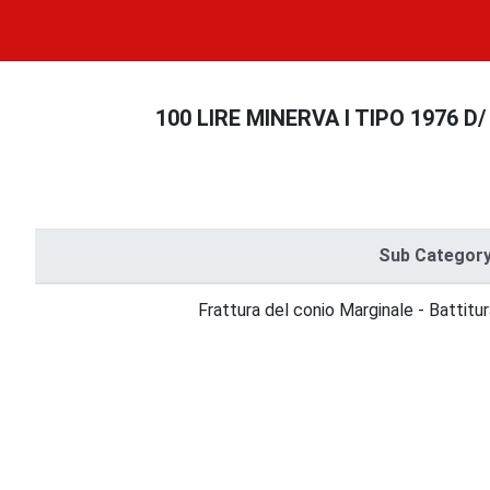
100 LIRE MINERVA I TIPO 1976 D/ 
Sub Categor
Frattura del conio Marginale - Battitur