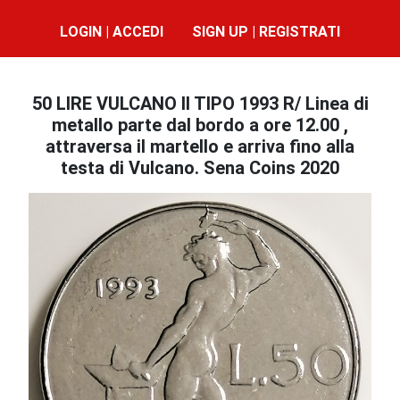
LOGIN | ACCEDI
SIGN UP | REGISTRATI
50 LIRE VULCANO II TIPO 1993 R/ Linea di
metallo parte dal bordo a ore 12.00 ,
attraversa il martello e arriva fino alla
testa di Vulcano. Sena Coins 2020