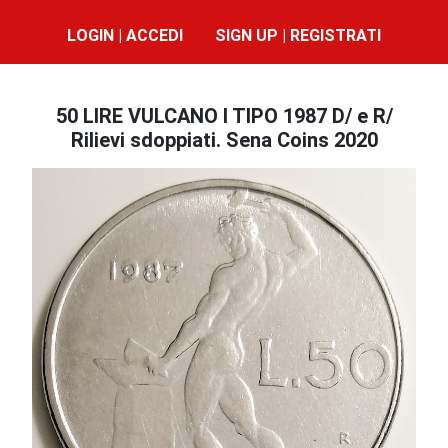
LOGIN | ACCEDI
SIGN UP | REGISTRATI
50 LIRE VULCANO I TIPO 1987 D/ e R/
Rilievi sdoppiati. Sena Coins 2020