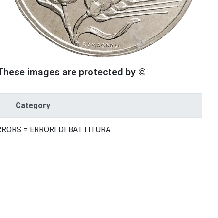
These images are protected by ©
Category
RRORS = ERRORI DI BATTITURA