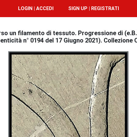
LOGIN | ACCEDI
SIGN UP | REGISTRATI
so un filamento di tessuto. Progressione di (e.B.3
enticità n° 0194 del 17 Giugno 2021). Collezione 