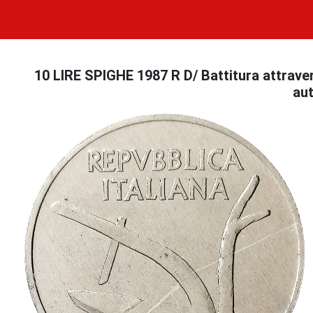
10 LIRE SPIGHE 1987 R D/ Battitura attraver
aut