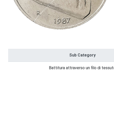
Sub Category
Battitura attraverso un filo di tessu