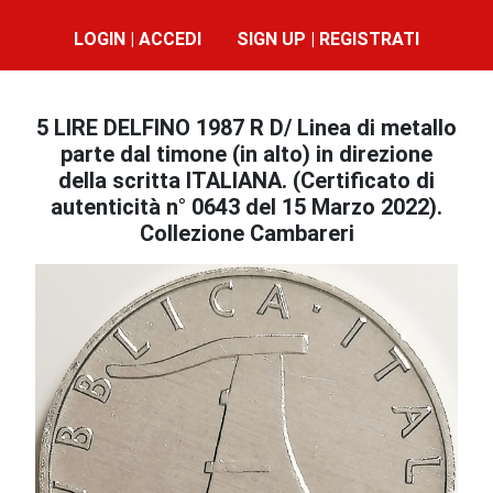
LOGIN | ACCEDI
SIGN UP | REGISTRATI
5 LIRE DELFINO 1987 R D/ Linea di metallo
parte dal timone (in alto) in direzione
della scritta ITALIANA. (Certificato di
autenticità n° 0643 del 15 Marzo 2022).
Collezione Cambareri