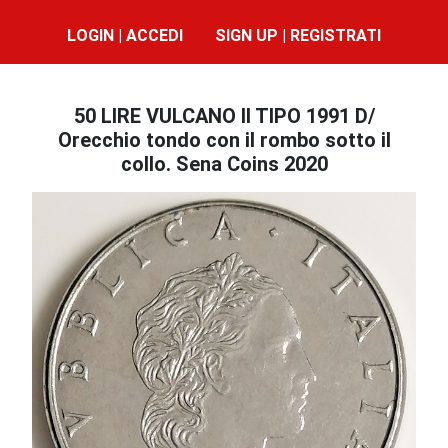
LOGIN | ACCEDI
SIGN UP | REGISTRATI
50 LIRE VULCANO II TIPO 1991 D/
Orecchio tondo con il rombo sotto il
collo. Sena Coins 2020