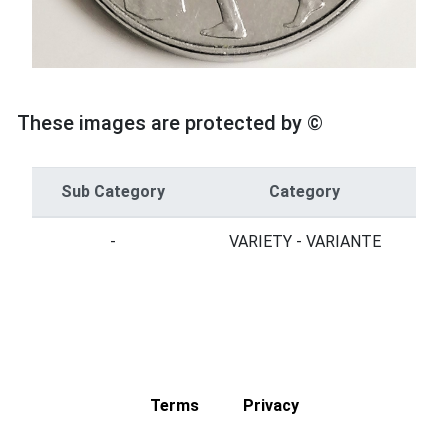
These images are protected by ©
Sub Category
Category
-
VARIETY - VARIANTE
Terms
Privacy