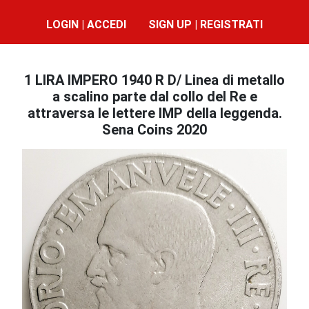
LOGIN | ACCEDI
SIGN UP | REGISTRATI
1 LIRA IMPERO 1940 R D/ Linea di metallo
a scalino parte dal collo del Re e
attraversa le lettere IMP della leggenda.
Sena Coins 2020