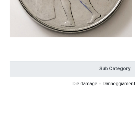
Sub Category
Die damage = Danneggiamenti