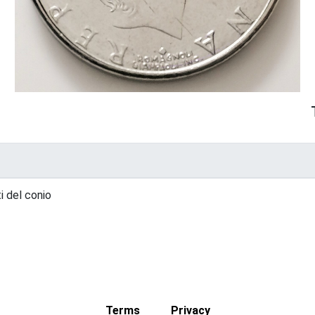
 del conio
Terms
Privacy