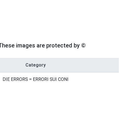
These images are protected by ©
Category
DIE ERRORS = ERRORI SUI CONI