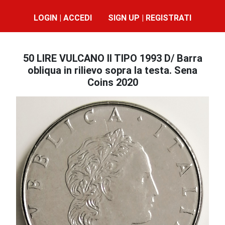
LOGIN | ACCEDI
SIGN UP | REGISTRATI
50 LIRE VULCANO II TIPO 1993 D/ Barra
obliqua in rilievo sopra la testa. Sena
Coins 2020