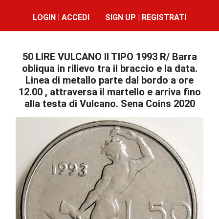
LOGIN | ACCEDI
SIGN UP | REGISTRATI
50 LIRE VULCANO II TIPO 1993 R/ Barra
obliqua in rilievo tra il braccio e la data.
Linea di metallo parte dal bordo a ore
12.00 , attraversa il martello e arriva fino
alla testa di Vulcano. Sena Coins 2020