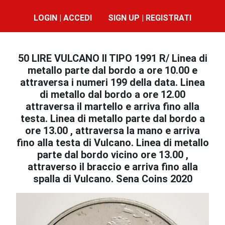
LOGIN | ACCEDI
SIGN UP | REGISTRATI
50 LIRE VULCANO II TIPO 1991 R/ Linea di
metallo parte dal bordo a ore 10.00 e
attraversa i numeri 199 della data. Linea
di metallo dal bordo a ore 12.00
attraversa il martello e arriva fino alla
testa. Linea di metallo parte dal bordo a
ore 13.00 , attraversa la mano e arriva
fino alla testa di Vulcano. Linea di metallo
parte dal bordo vicino ore 13.00 ,
attraverso il braccio e arriva fino alla
spalla di Vulcano. Sena Coins 2020