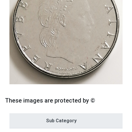
These images are protected by ©
Sub Category