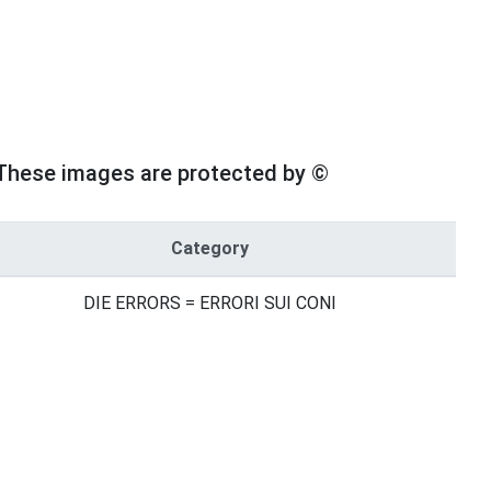
These images are protected by ©
Category
DIE ERRORS = ERRORI SUI CONI