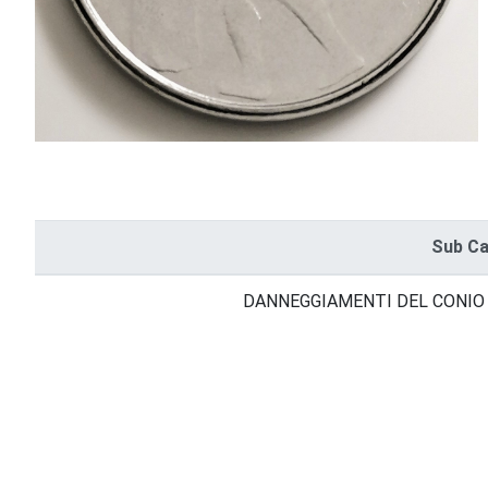
Sub Ca
DANNEGGIAMENTI DEL CONIO batt