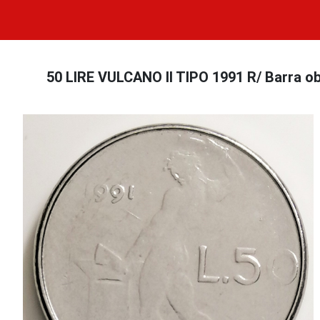
50 LIRE VULCANO II TIPO 1991 R/ Barra obliq