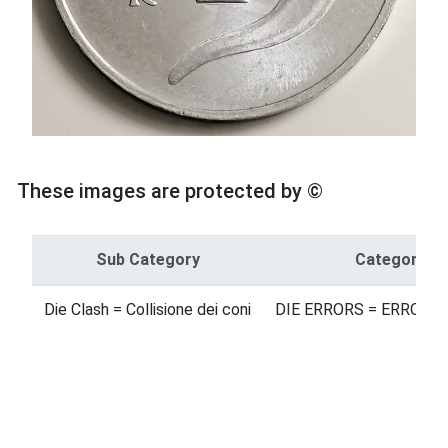
These images are protected by ©
Sub Category
Category
Die Clash = Collisione dei coni
DIE ERRORS = ERRORI 