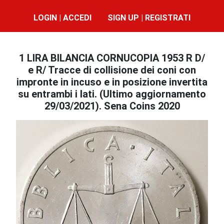
LOGIN | ACCEDI
SIGN UP | REGISTRATI
1 LIRA BILANCIA CORNUCOPIA 1953 R D/
e R/ Tracce di collisione dei coni con
impronte in incuso e in posizione invertita
su entrambi i lati. (Ultimo aggiornamento
29/03/2021). Sena Coins 2020