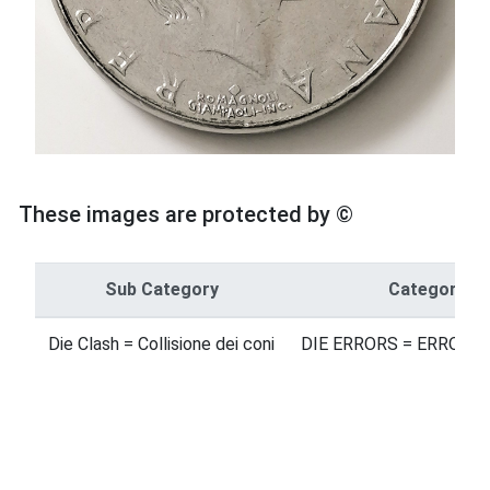
These images are protected by ©
Sub Category
Category
Die Clash = Collisione dei coni
DIE ERRORS = ERRORI 