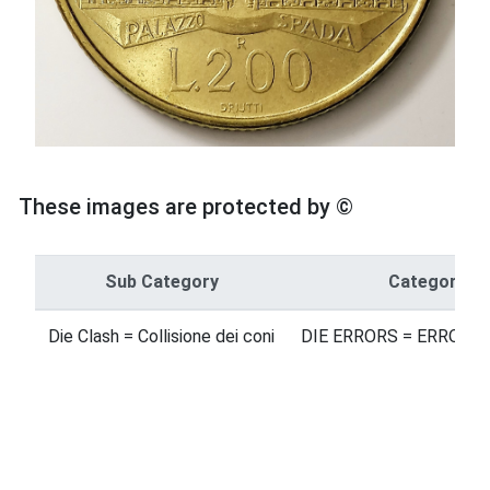
These images are protected by ©
Sub Category
Category
Die Clash = Collisione dei coni
DIE ERRORS = ERRORI 