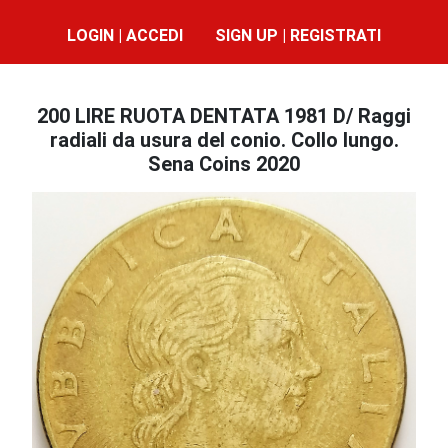
LOGIN | ACCEDI
SIGN UP | REGISTRATI
200 LIRE RUOTA DENTATA 1981 D/ Raggi
radiali da usura del conio. Collo lungo.
Sena Coins 2020