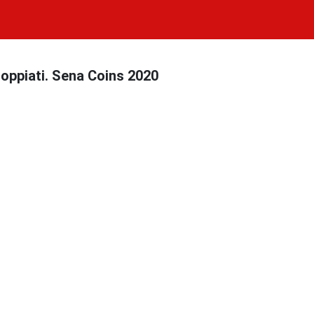
doppiati. Sena Coins 2020