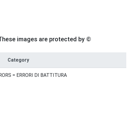
These images are protected by ©
Category
RORS = ERRORI DI BATTITURA