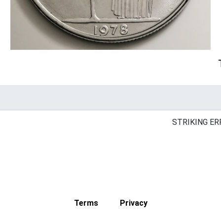
STRIKING ER
Terms
Privacy