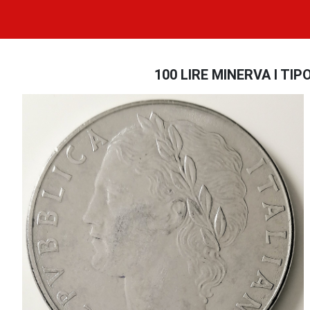
100 LIRE MINERVA I TIPO 