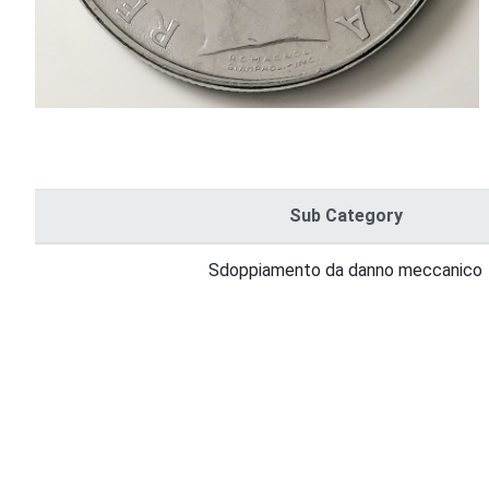
Sub Category
Sdoppiamento da danno meccanico