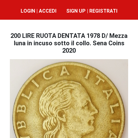
LOGIN | ACCEDI
SIGN UP | REGISTRATI
200 LIRE RUOTA DENTATA 1978 D/ Mezza
luna in incuso sotto il collo. Sena Coins
2020