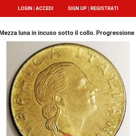
LOGIN | ACCEDI
SIGN UP | REGISTRATI
za luna in incuso sotto il collo. Progressione d