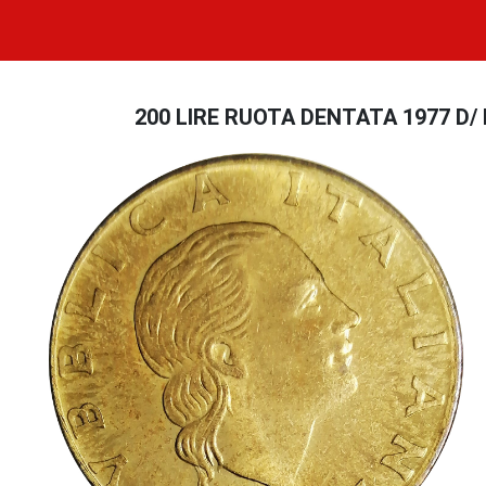
200 LIRE RUOTA DENTATA 1977 D/ Mez