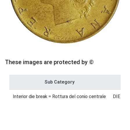
These images are protected by ©
Sub Category
Interior die break = Rottura del conio centrale
DIE ERR