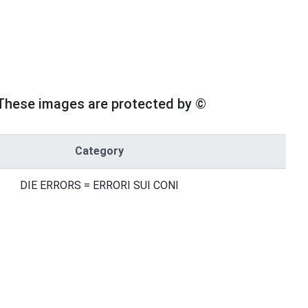
These images are protected by ©
Category
DIE ERRORS = ERRORI SUI CONI