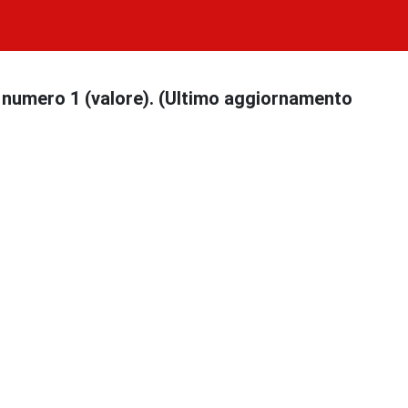
l numero 1 (valore). (Ultimo aggiornamento