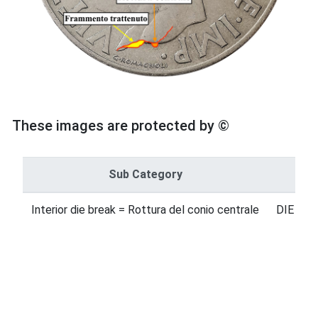
These images are protected by ©
Sub Category
Interior die break = Rottura del conio centrale
DIE ERR