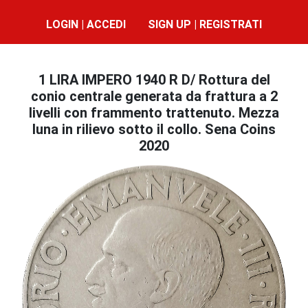
LOGIN | ACCEDI
SIGN UP | REGISTRATI
1 LIRA IMPERO 1940 R D/ Rottura del
conio centrale generata da frattura a 2
livelli con frammento trattenuto. Mezza
luna in rilievo sotto il collo. Sena Coins
2020