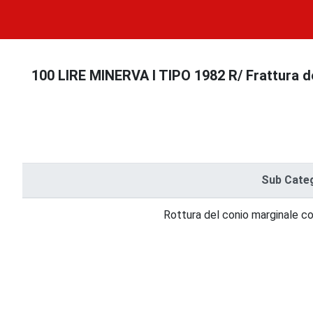
100 LIRE MINERVA I TIPO 1982 R/ Frattura de
Sub Cate
Rottura del conio marginale 