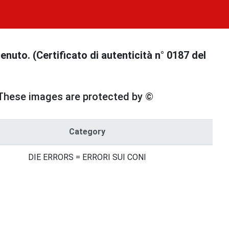
uto. (Certificato di autenticità n° 0187 del
These images are protected by ©
Category
DIE ERRORS = ERRORI SUI CONI