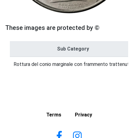
These images are protected by ©
Sub Category
Rottura del conio marginale con frammento trattenuto
Terms
Privacy