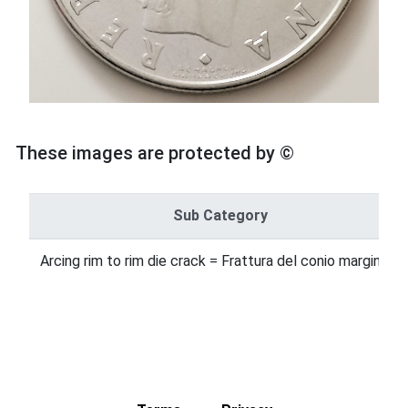
These images are protected by ©
Sub Category
Arcing rim to rim die crack = Frattura del conio marginale