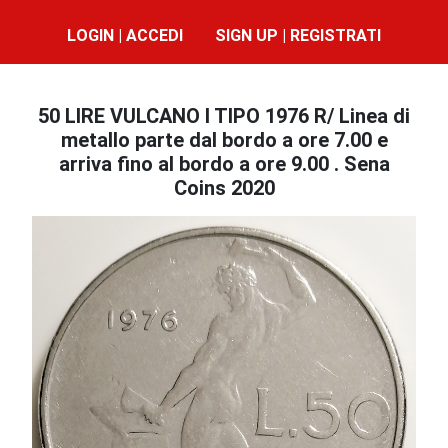
LOGIN | ACCEDI
SIGN UP | REGISTRATI
50 LIRE VULCANO I TIPO 1976 R/ Linea di
metallo parte dal bordo a ore 7.00 e
arriva fino al bordo a ore 9.00 . Sena
Coins 2020