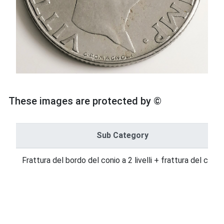
These images are protected by ©
Sub Category
Frattura del bordo del conio a 2 livelli + frattura del conio