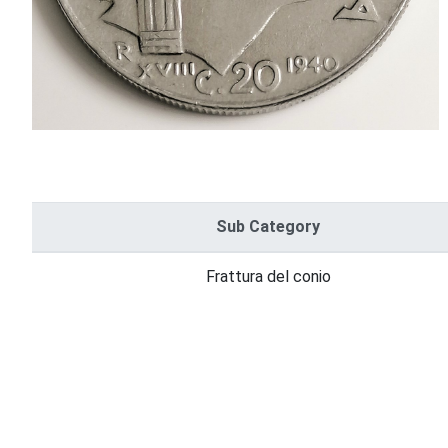
Sub Category
Frattura del conio