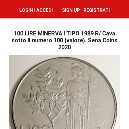
LOGIN | ACCEDI
SIGN UP | REGISTRATI
100 LIRE MINERVA I TIPO 1989 R/ Cava
sotto il numero 100 (valore). Sena Coins
2020