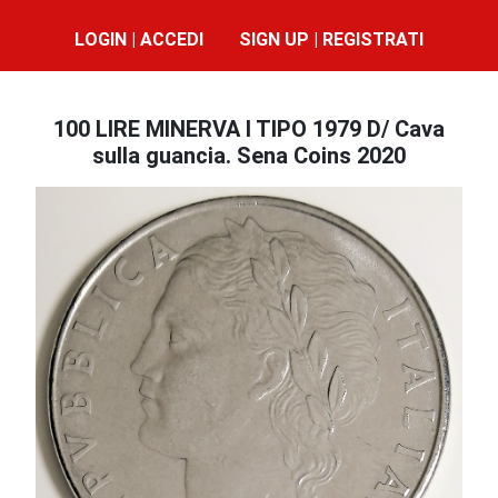
LOGIN | ACCEDI
SIGN UP | REGISTRATI
100 LIRE MINERVA I TIPO 1979 D/ Cava
sulla guancia. Sena Coins 2020