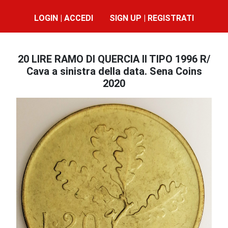
LOGIN | ACCEDI
SIGN UP | REGISTRATI
20 LIRE RAMO DI QUERCIA II TIPO 1996 R/
Cava a sinistra della data. Sena Coins
2020