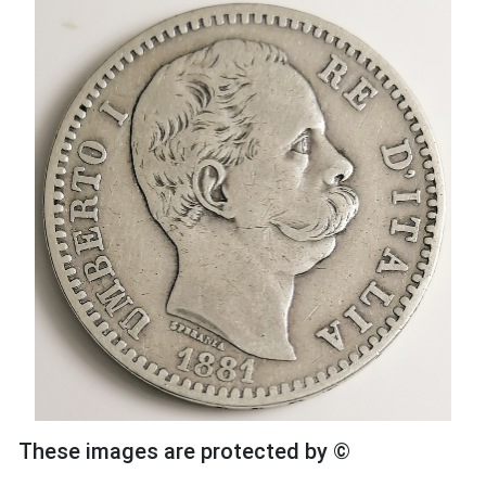
These images are protected by ©