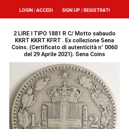
LOGIN | ACCEDI
SIGN UP | REGISTRATI
2 LIRE I TIPO 1881 R C/ Motto sabaudo
KKRT KKRT KFRT . Ex collezione Sena
Coins. (Certificato di autenticità n° 0060
del 29 Aprile 2021). Sena Coins