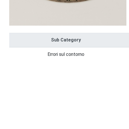
Sub Category
Errori sul contorno