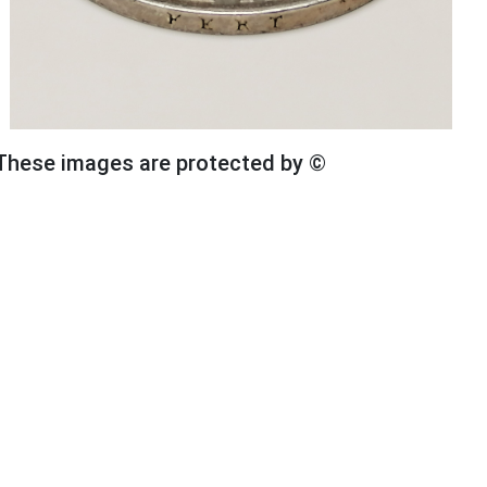
These images are protected by ©