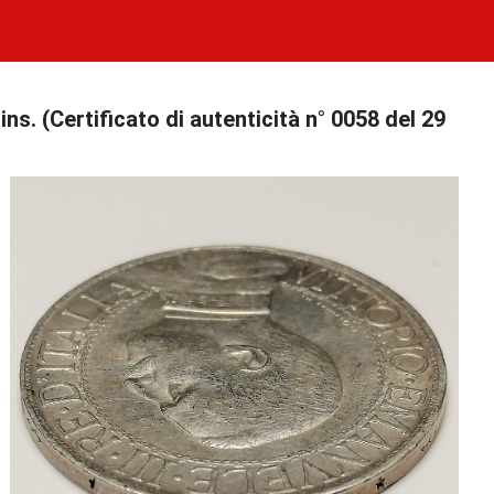
 (Certificato di autenticità n° 0058 del 29