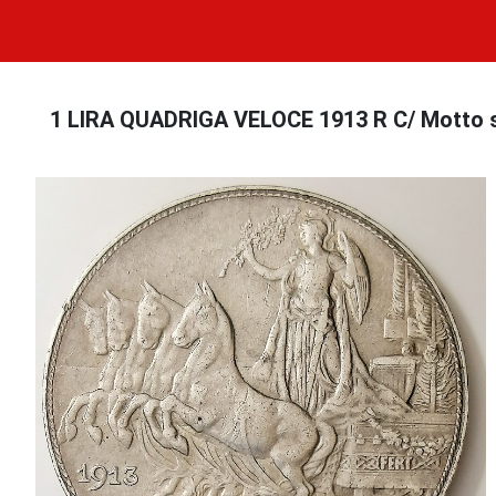
1 LIRA QUADRIGA VELOCE 1913 R C/ Motto sab