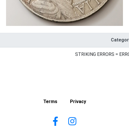
Categor
STRIKING ERRORS = ERR
Terms
Privacy