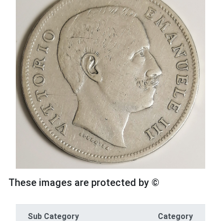
These images are protected by ©
Sub Category
Category