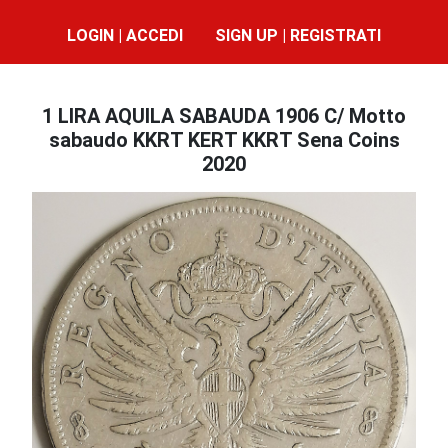
LOGIN | ACCEDI
SIGN UP | REGISTRATI
1 LIRA AQUILA SABAUDA 1906 C/ Motto
sabaudo KKRT KERT KKRT Sena Coins
2020