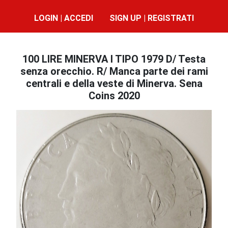
LOGIN | ACCEDI
SIGN UP | REGISTRATI
100 LIRE MINERVA I TIPO 1979 D/ Testa
senza orecchio. R/ Manca parte dei rami
centrali e della veste di Minerva. Sena
Coins 2020