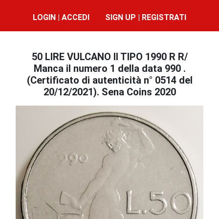
LOGIN | ACCEDI
SIGN UP | REGISTRATI
50 LIRE VULCANO II TIPO 1990 R R/
Manca il numero 1 della data 990 .
(Certificato di autenticità n° 0514 del
20/12/2021). Sena Coins 2020