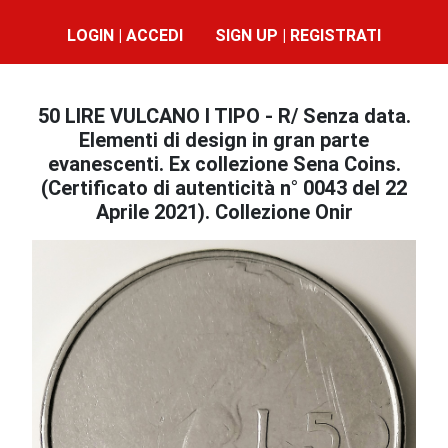
LOGIN | ACCEDI
SIGN UP | REGISTRATI
50 LIRE VULCANO I TIPO - R/ Senza data.
Elementi di design in gran parte
evanescenti. Ex collezione Sena Coins.
(Certificato di autenticità n° 0043 del 22
Aprile 2021). Collezione Onir