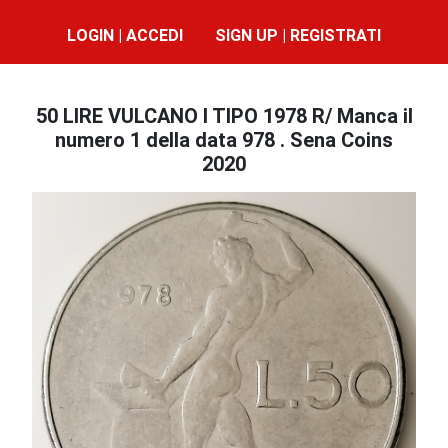
LOGIN | ACCEDI
SIGN UP | REGISTRATI
50 LIRE VULCANO I TIPO 1978 R/ Manca il
numero 1 della data 978 . Sena Coins
2020