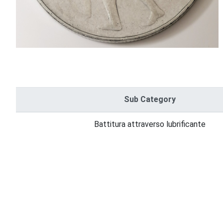
Sub Category
Battitura attraverso lubrificante