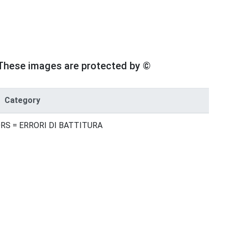
These images are protected by ©
Category
RS = ERRORI DI BATTITURA