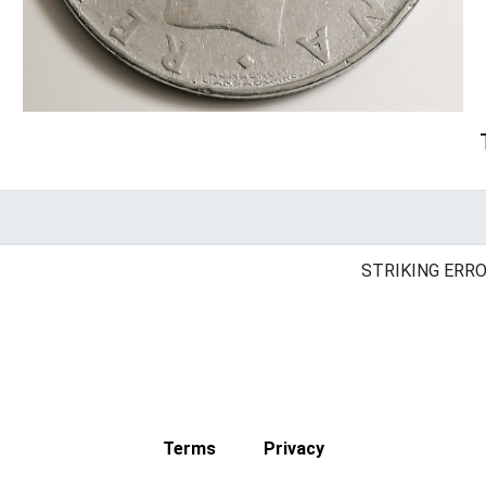
STRIKING ERRO
Terms
Privacy