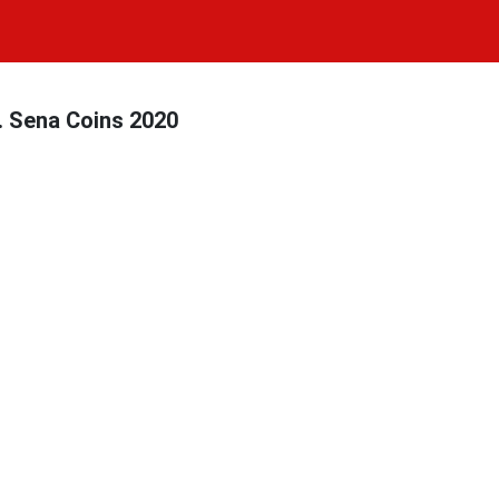
. Sena Coins 2020