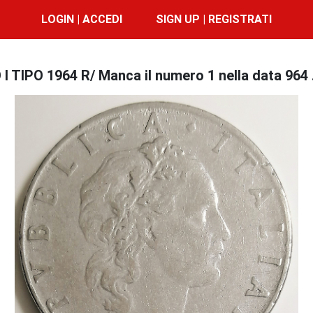
LOGIN | ACCEDI
SIGN UP | REGISTRATI
I TIPO 1964 R/ Manca il numero 1 nella data 964 