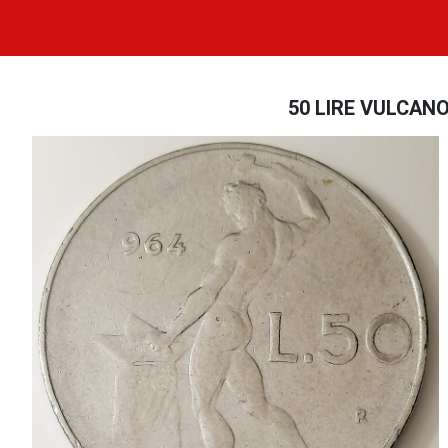
50 LIRE VULCANO 