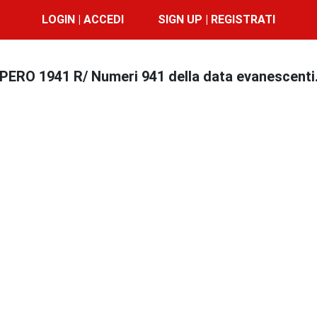
LOGIN | ACCEDI
SIGN UP | REGISTRATI
ERO 1941 R/ Numeri 941 della data evanescenti