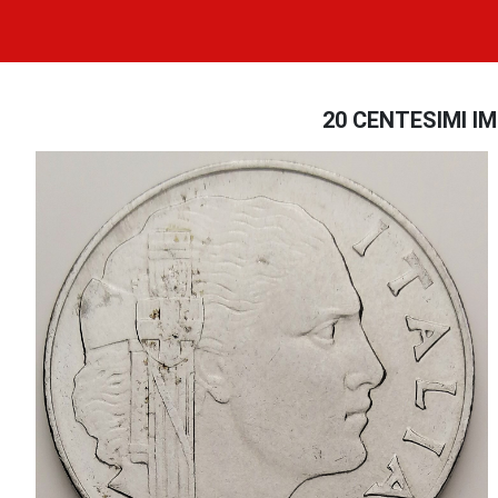
20 CENTESIMI IMP