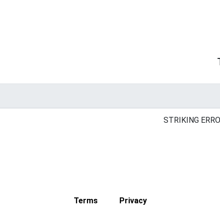
STRIKING ERRO
Terms
Privacy