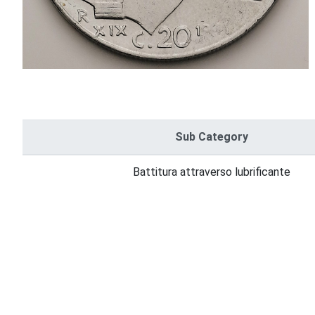
Sub Category
Battitura attraverso lubrificante