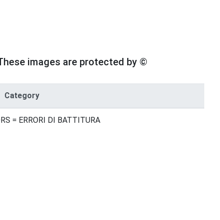
These images are protected by ©
Category
RS = ERRORI DI BATTITURA