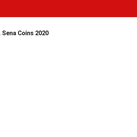
. Sena Coins 2020