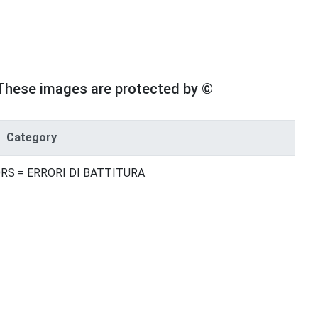
These images are protected by ©
Category
RS = ERRORI DI BATTITURA