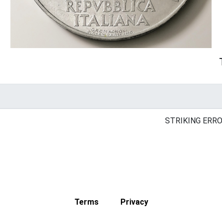
STRIKING ERRO
Terms
Privacy