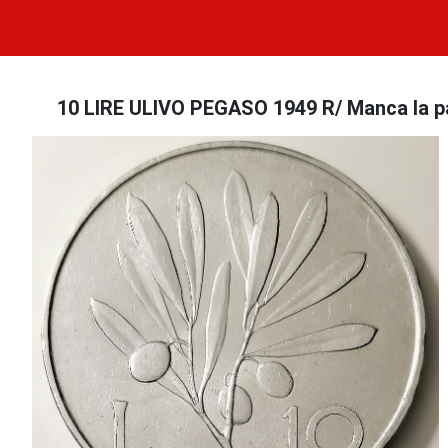
10 LIRE ULIVO PEGASO 1949 R/ Manca la par