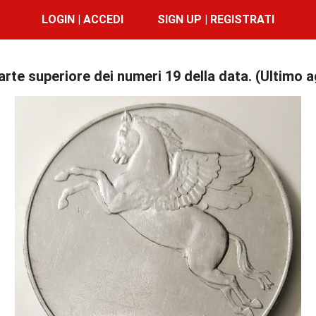
LOGIN | ACCEDI
SIGN UP | REGISTRATI
te superiore dei numeri 19 della data. (Ultimo