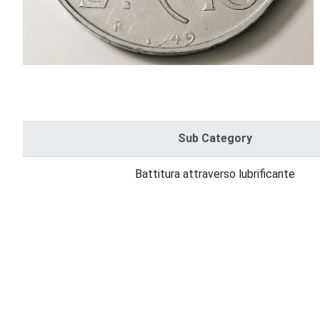
Sub Category
Battitura attraverso lubrificante