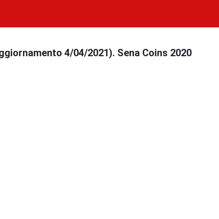
 aggiornamento 4/04/2021). Sena Coins 2020