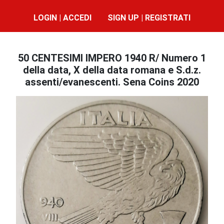
LOGIN | ACCEDI
SIGN UP | REGISTRATI
50 CENTESIMI IMPERO 1940 R/ Numero 1
della data, X della data romana e S.d.z.
assenti/evanescenti. Sena Coins 2020