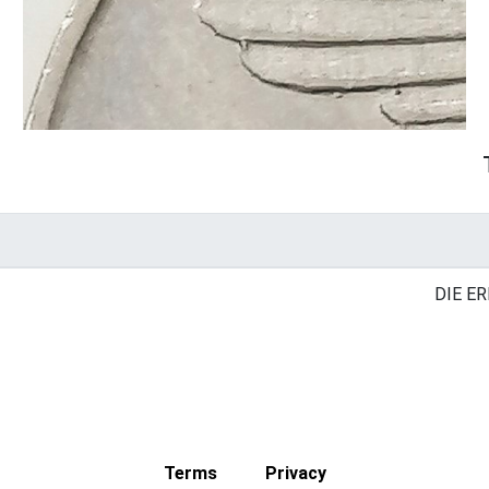
DIE ER
Terms
Privacy