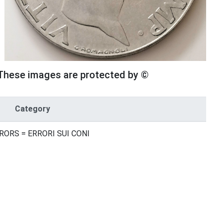
These images are protected by ©
Category
RORS = ERRORI SUI CONI