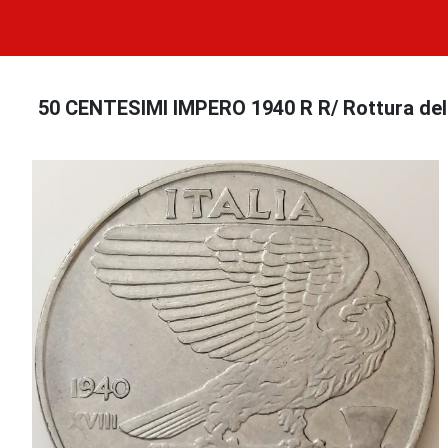
50 CENTESIMI IMPERO 1940 R R/ Rottura del co