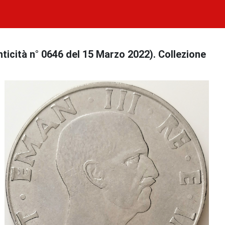
ticità n° 0646 del 15 Marzo 2022). Collezione