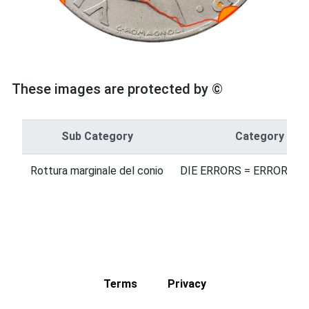
These images are protected by ©
Sub Category
Category
Rottura marginale del conio
DIE ERRORS = ERRORI SU
Terms
Privacy