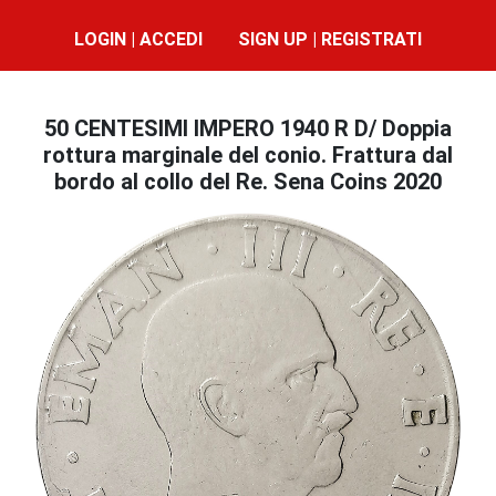
LOGIN | ACCEDI
SIGN UP | REGISTRATI
50 CENTESIMI IMPERO 1940 R D/ Doppia
rottura marginale del conio. Frattura dal
bordo al collo del Re. Sena Coins 2020