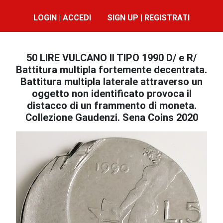
LOGIN | ACCEDI
SIGN UP | REGISTRATI
50 LIRE VULCANO II TIPO 1990 D/ e R/
Battitura multipla fortemente decentrata.
Battitura multipla laterale attraverso un
oggetto non identificato provoca il
distacco di un frammento di moneta.
Collezione Gaudenzi. Sena Coins 2020