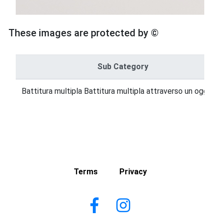
These images are protected by ©
Sub Category
Battitura multipla Battitura multipla attraverso un ogget
Terms
Privacy