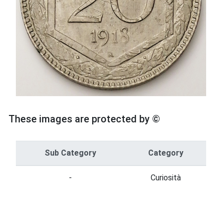
These images are protected by ©
Sub Category
Category
-
Curiosità