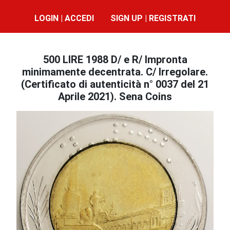
LOGIN | ACCEDI
SIGN UP | REGISTRATI
500 LIRE 1988 D/ e R/ Impronta
minimamente decentrata. C/ Irregolare.
(Certificato di autenticità n° 0037 del 21
Aprile 2021). Sena Coins