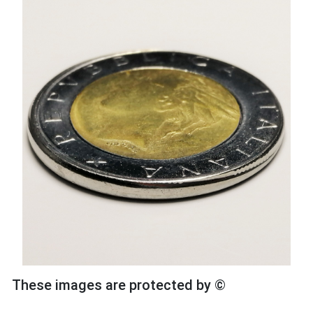
These images are protected by ©