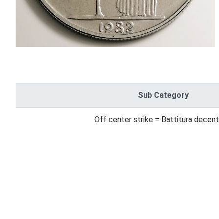
Sub Category
Off center strike = Battitura decent