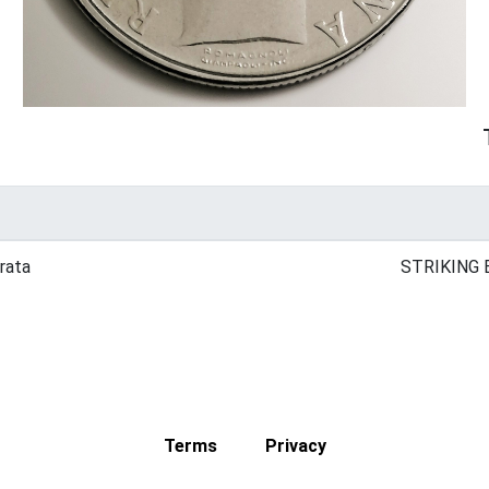
rata
STRIKING 
Terms
Privacy