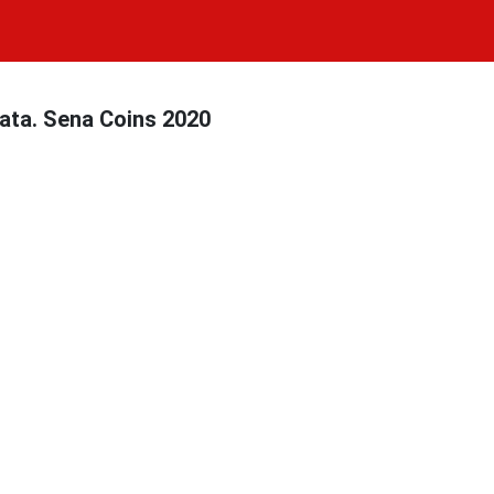
ata. Sena Coins 2020