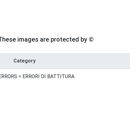
These images are protected by ©
Category
ERRORS = ERRORI DI BATTITURA