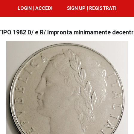
LOGIN | ACCEDI
SIGN UP | REGISTRATI
TIPO 1982 D/ e R/ Impronta minimamente decentr