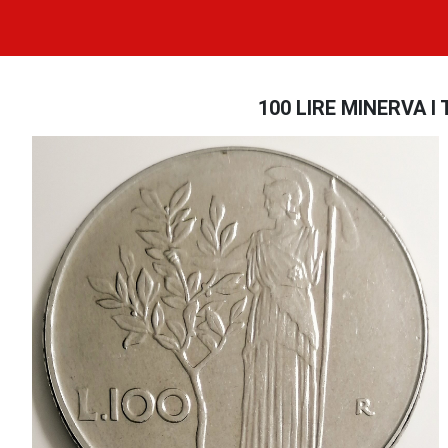
100 LIRE MINERVA I 